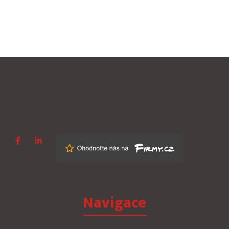
Navigace