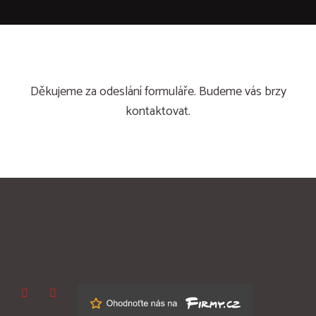
Děkujeme za odeslání formuláře. Budeme vás brzy
kontaktovat.