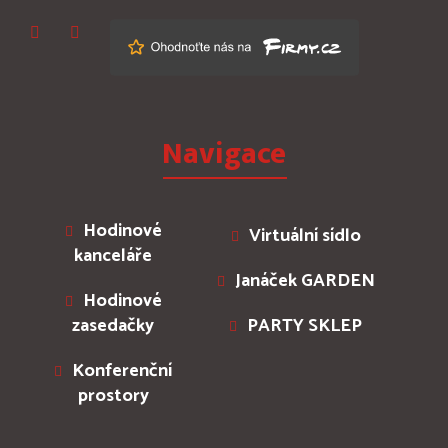
Navigace
Hodinové
Virtuální sídlo
kanceláře
Janáček GARDEN
Hodinové
zasedačky
PARTY SKLEP
Konferenční
prostory